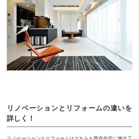
リノベーションとリフォームの違いを
詳しく！
リノベーションとリフォームはどちらも既存住宅に施す工