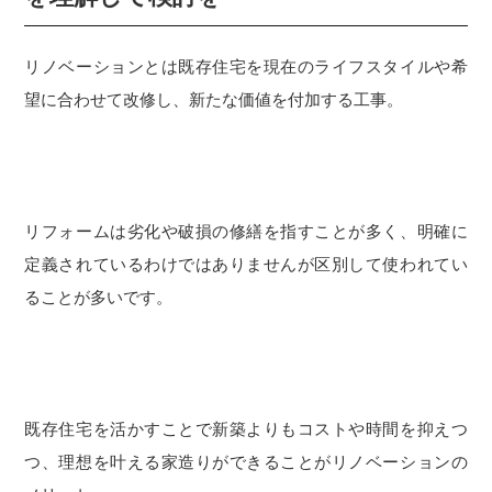
リノベーションとは既存住宅を現在のライフスタイルや希
望に合わせて改修し、新たな価値を付加する工事。
リフォームは劣化や破損の修繕を指すことが多く、明確に
定義されているわけではありませんが区別して使われてい
ることが多いです。
既存住宅を活かすことで新築よりもコストや時間を抑えつ
つ、理想を叶える家造りができることがリノベーションの