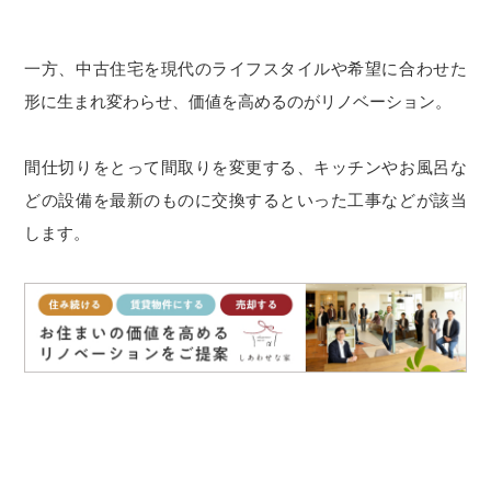
一方、中古住宅を現代のライフスタイルや希望に合わせた
形に生まれ変わらせ、価値を高めるのがリノベーション。
間仕切りをとって間取りを変更する、キッチンやお風呂な
どの設備を最新のものに交換するといった工事などが該当
します。