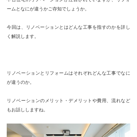
ームとなにが違うかご存知でしょうか。
今回は、リノベーションとはどんな工事を指すのかを詳し
く解説します。
リノベーションとリフォームはそれぞれどんな工事でなに
が違うのか。
リノベーションのメリット・デメリットや費用、流れなど
もお話ししますね。