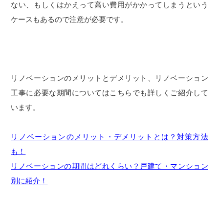
ない、もしくはかえって高い費用がかかってしまうという
ケースもあるので注意が必要です。
リノベーションのメリットとデメリット、リノベーション
工事に必要な期間についてはこちらでも詳しくご紹介して
います。
リノベーションのメリット・デメリットとは？対策方法
も！
リノベーションの期間はどれくらい？戸建て・マンション
別に紹介！