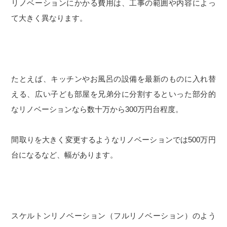
リノベーションにかかる費用は、工事の範囲や内容によっ
て大きく異なります。
たとえば、キッチンやお風呂の設備を最新のものに入れ替
える、広い子ども部屋を兄弟分に分割するといった部分的
なリノベーションなら数十万から300万円台程度。
間取りを大きく変更するようなリノベーションでは500万円
台になるなど、幅があります。
スケルトンリノベーション（フルリノベーション）のよう