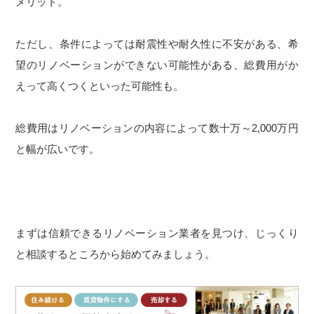
メリット。
ただし、条件によっては耐震性や耐久性に不安がある、希
望のリノベーションができない可能性がある、総費用がか
えって高くつくといった可能性も。
総費用はリノベーションの内容によって数十万～2,000万円
と幅が広いです。
まずは信頼できるリノベーション業者を見つけ、じっくり
と相談するところから始めてみましょう。