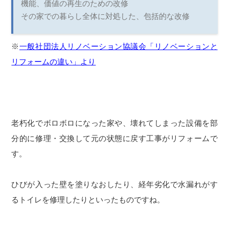
機能、価値の再生のための改修
その家での暮らし全体に対処した、包括的な改修
※
一般社団法人リノベーション協議会「リノベーションと
リフォームの違い」より
老朽化でボロボロになった家や、壊れてしまった設備を部
分的に修理・交換して元の状態に戻す工事がリフォームで
す。
ひびが入った壁を塗りなおしたり、経年劣化で水漏れがす
るトイレを修理したりといったものですね。