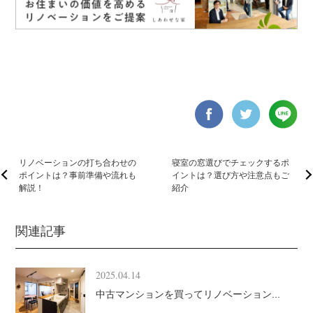
リノベーションの打ち合わせの
寝室の窓選びでチェックするポ
ポイントは？事前準備や流れも
イントは？選び方や注意点もご
解説！
紹介
関連記事
2025.04.14
中古マンションを買ってリノベーション...