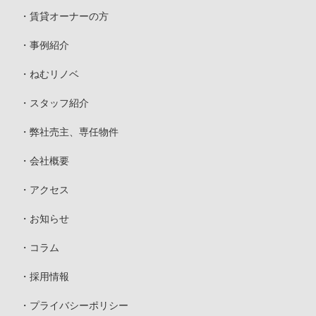
賃貸オーナーの方
事例紹介
ねむリノベ
スタッフ紹介
弊社売主、専任物件
会社概要
アクセス
お知らせ
コラム
採用情報
プライバシーポリシー