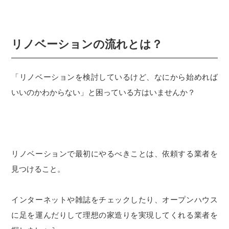
リノベーションの流れとは？
「リノベーションを検討しているけど、なにから始めれば
いいのかわからない」と困っている方はいませんか？
リノベーションで最初にやるべきことは、依頼する業者を
見つけること。
インターネットや雑誌をチェックしたり、オープンハウス
に足を運んだりして理想の家造りを実現してくれる業者を