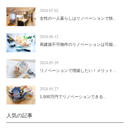
2024.07.02
女性の一人暮らしはリノベーションで快...
2024.06.12
再建築不可物件のリノベーションは可能...
2024.05.29
リノベーションで増築したい！メリット...
2024.05.27
1,500万円でリノベーションできる...
人気の記事