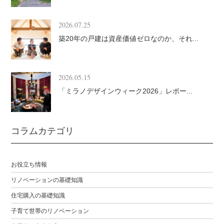
2026.07.25
築20年の戸建は資産価値ゼロなのか、それ...
2026.05.15
「ミラノデザインウィーク2026」レポー...
コラムカテゴリ
お役立ち情報
リノベーションの基礎知識
住宅購入の基礎知識
子育て世帯のリノベーション