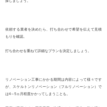
探しましょう。
依頼する業者を決めたら、打ち合わせで希望を伝えて見積
もりを確認。
打ち合わせを重ねて詳細なプランを決定しましょう。
リノベーション工事にかかる期間は内容によって様々です
が、スケルトンリノベーション（フルリノベーション）で
は4～5ヵ月程度かかってしまうことも。