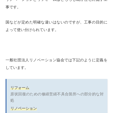
事です。
国などが定めた明確な違いはないのですが、工事の目的に
よって使い分けられています。
一般社団法人リノベーション協会では下記のように定義を
しています。
リフォーム
原状回復のための修繕営繕不具合箇所への部分的な対
処
リノベーション