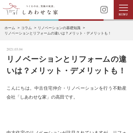
MENU
ホーム
コラム
リノベーションの基礎知識
リノベーションとリフォームの違いは？メリット・デメリットも！
2021.03.04
リノベーションとリフォームの違
いは？メリット・デメリットも！
こんにちは。中古住宅仲介・リノベーションを行う不動産
会社「しあわせな家」の高田です。
中古住宅のリノベーションが注目されていますが、リフォ