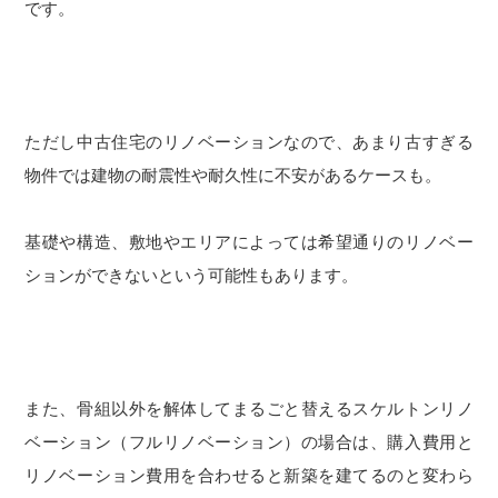
です。
ただし中古住宅のリノベーションなので、あまり古すぎる
物件では建物の耐震性や耐久性に不安があるケースも。
基礎や構造、敷地やエリアによっては希望通りのリノベー
ションができないという可能性もあります。
また、骨組以外を解体してまるごと替えるスケルトンリノ
ベーション（フルリノベーション）の場合は、購入費用と
リノベーション費用を合わせると新築を建てるのと変わら