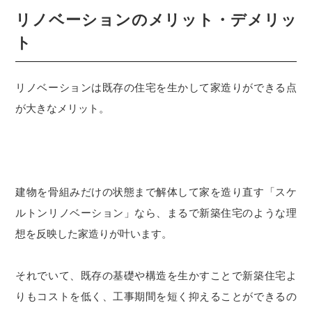
リノベーションのメリット・デメリッ
ト
リノベーションは既存の住宅を生かして家造りができる点
が大きなメリット。
建物を骨組みだけの状態まで解体して家を造り直す「スケ
ルトンリノベーション」なら、まるで新築住宅のような理
想を反映した家造りが叶います。
それでいて、既存の基礎や構造を生かすことで新築住宅よ
りもコストを低く、工事期間を短く抑えることができるの