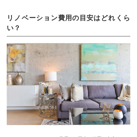
リノベーション費用の目安はどれくら
い？