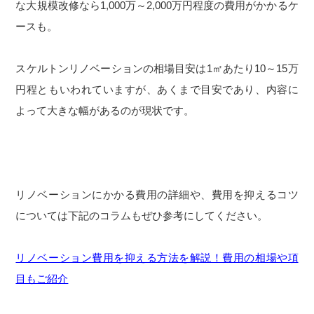
な大規模改修なら1,000万～2,000万円程度の費用がかかるケ
ースも。
スケルトンリノベーションの相場目安は1㎡あたり10～15万
円程ともいわれていますが、あくまで目安であり、内容に
よって大きな幅があるのが現状です。
リノベーションにかかる費用の詳細や、費用を抑えるコツ
については下記のコラムもぜひ参考にしてください。
リノベーション費用を抑える方法を解説！費用の相場や項
目もご紹介