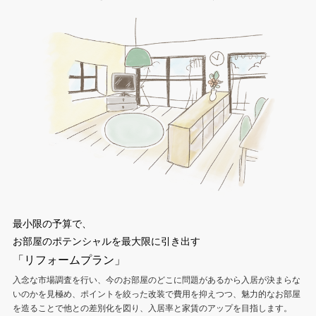
最小限の予算で、
お部屋のポテンシャルを最大限に引き出す
「リフォームプラン」
入念な市場調査を行い、今のお部屋のどこに問題があるから入居が決まらな
いのかを見極め、ポイントを絞った改装で費用を抑えつつ、魅力的なお部屋
を造ることで他との差別化を図り、入居率と家賃のアップを目指します。