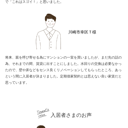
で「これはスゴイ！」と思いました。
川崎市幸区Ｔ様
将来、親を呼び寄せる為にマンションの一室を買いましたが、まだ先の話の
為、それまでの間、賃貸に出すことにしました。水回りの交換は必要なかっ
たので、壁や床などをセンス良くリノベーションしてもらったところ、あっ
という間に入居者が決まりました。定期借家契約とは思えない良い家賃だと
思っています。
入居者さまのお声