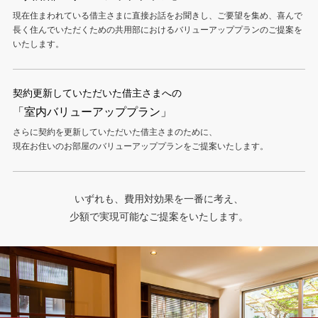
現在住まわれている借主さまに直接お話をお聞きし、ご要望を集め、喜んで
長く住んでいただくための共用部におけるバリューアッププランのご提案を
いたします。
契約更新していただいた借主さまへの
「室内バリューアッププラン」
さらに契約を更新していただいた借主さまのために、
現在お住いのお部屋のバリューアッププランをご提案いたします。
いずれも、費用対効果を一番に考え、
少額で実現可能なご提案をいたします。