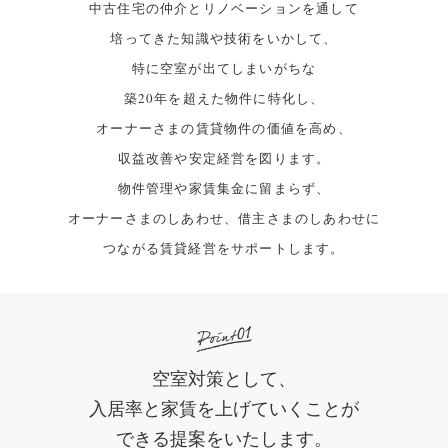
中古住宅の仲介とリノベーションを通して
培ってきた知識や技術をいかして、
特に空室が出てしまいがちな
築20年を超えた物件に特化し、
オーナーさまの賃貸物件の価値を高め、
収益改善や安定経営を図ります。
物件管理や家賃集金に留まらず、
オーナーさまのしあわせ、借主さまのしあわせに
つながる賃貸経営をサポートします。
空室対策として、
入居率と家賃を
上げていくことが
できる提案をいたします。