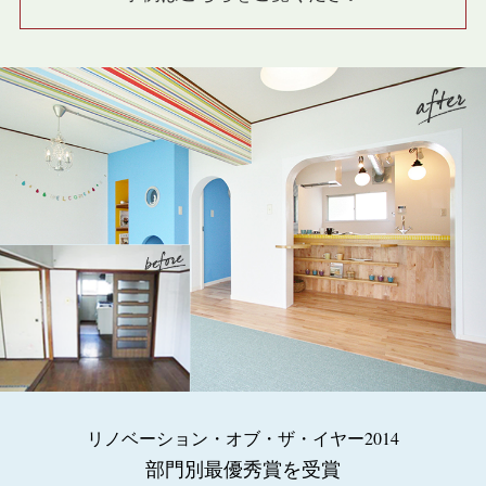
リノベーション・オブ・ザ・イヤー2014
部門別最優秀賞を受賞