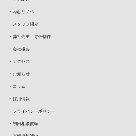
ねむリノベ
スタッフ紹介
弊社売主、専任物件
会社概要
アクセス
お知らせ
コラム
採用情報
プライバシーポリシー
初回相談依頼