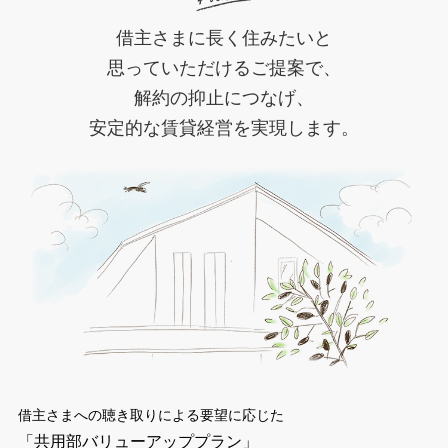
借主さまに長く住みたいと
思っていただけるご提案で、
解約の抑止につなげ、
安定的な賃貸経営を実現します。
借主さまへの聴き取りによる要望に応じた
「共用部バリューアッププラン」