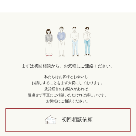
まずは初回相談から。お気軽にご連絡ください。
私たちはお客様とお会いし、
お話しすることをまず大切にしております。
賃貸経営のお悩みがあれば、
遠慮せず率直にご相談いただければ嬉しいです。
お気軽にご相談ください。
初回相談依頼