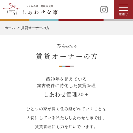
MENU
ホーム
賃貸オーナーの方
築20年を超えている
築古物件に特化した賃貸管理
しあわせ管理20＋
ひとつの家が長く住み継がれていくことを
大切にしている私たちしあわせな家では、
賃貸管理にも力を注いでいます。