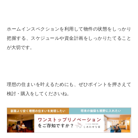
ホームインスペクションを利用して物件の状態をしっかり
把握する、スケジュールや資金計画をしっかりたてること
が大切です。
理想の住まいを叶えるためにも、ぜひポイントを押さえて
検討・購入をしてくださいね。