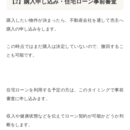
【2】購入申し込み・住宅ローン事前審査
購入したい物件が決まったら、不動産会社を通して売主へ
購入の申し込みをします。
この時点ではまだ購入は決定していないので、撤回するこ
とも可能です。
住宅ローンを利用する予定の方は、このタイミングで事前
審査に申し込みます。
収入や健康状態などを伝えてローン契約が可能かどうか判
断をします。