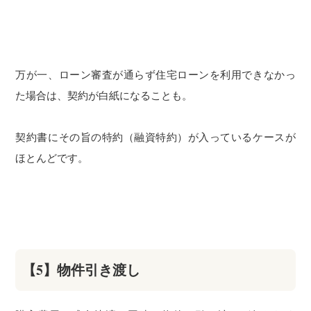
万が一、ローン審査が通らず住宅ローンを利用できなかっ
た場合は、契約が白紙になることも。
契約書にその旨の特約（融資特約）が入っているケースが
ほとんどです。
【5】物件引き渡し