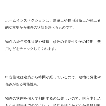
ホームインスペクションは、建築士や住宅診断士が第三者
的な立場から物件の状態を調べるものです。
物件の経年劣化状況や破損、修理の必要性やその時期、費
用などをチェックしてくれます。
中古住宅は建築から時間が経っているので、建物に劣化や
傷みがある可能性も。
物件の状態を個人で判断するのは難しいので、購入申し込
みから契約までの間に行い、契約を結ぶかどうか最終判断