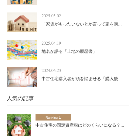
2025.05.02
「家賃がもったいないとか言って家を購...
2025.04.19
地名が語る「土地の履歴書」
2024.06.23
中古住宅購入者が頭を悩ませる「購入後...
人気の記事
1
Ranking
中古住宅の固定資産税はどのくらいになる？...