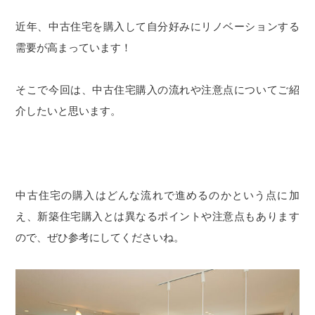
近年、中古住宅を購入して自分好みにリノベーションする
需要が高まっています！
そこで今回は、中古住宅購入の流れや注意点についてご紹
介したいと思います。
中古住宅の購入はどんな流れで進めるのかという点に加
え、新築住宅購入とは異なるポイントや注意点もあります
ので、ぜひ参考にしてくださいね。