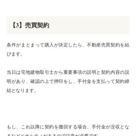
【3】売買契約
条件がまとまって購入が決定したら、不動産売買契約を結
びます。
当日は宅地建物取引士から重要事項の説明と契約内容の説
明があり、確認の上で押印をし、手付金を支払って契約締
結となります。
もし、これ以降に契約を撤回する場合、手付金が没収とな
るなどペナルティがあるので注意が必要です。