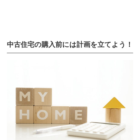
中古住宅の購入前には計画を立てよう！