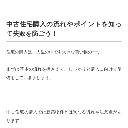
中古住宅購入の流れやポイントを知っ
て失敗を防ごう！
住宅の購入は、人生の中でも大きな買い物の一つ。
まずは基本の流れを押さえて、しっかりと購入に向けて準
備をしていきましょう。
中古住宅の購入では新築物件とは異なる流れや注意点があ
ります。