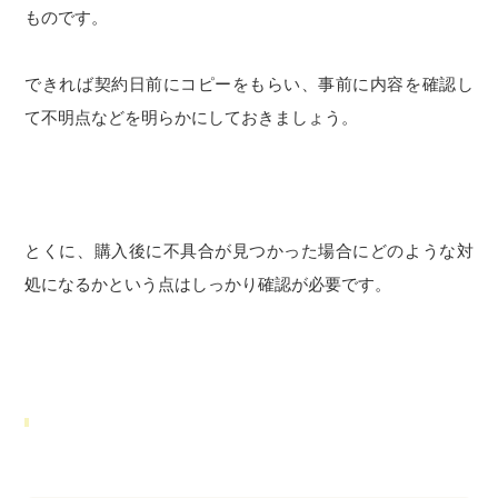
ものです。
できれば契約日前にコピーをもらい、事前に内容を確認し
て不明点などを明らかにしておきましょう。
とくに、購入後に不具合が見つかった場合にどのような対
処になるかという点はしっかり確認が必要です。