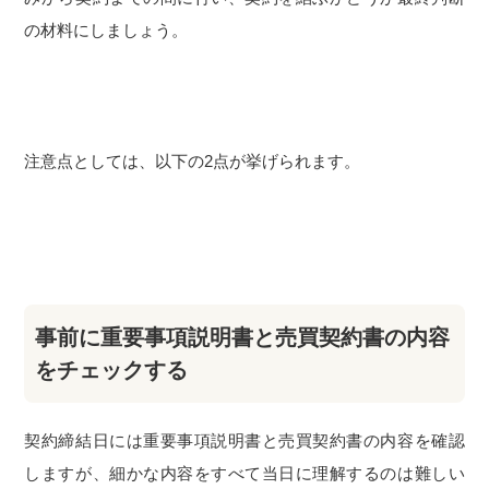
の材料にしましょう。
注意点としては、以下の2点が挙げられます。
事前に重要事項説明書と売買契約書の内容
をチェックする
契約締結日には重要事項説明書と売買契約書の内容を確認
しますが、細かな内容をすべて当日に理解するのは難しい