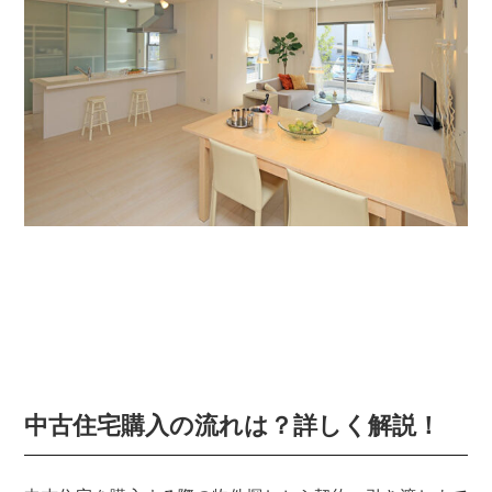
中古住宅購入の流れは？詳しく解説！