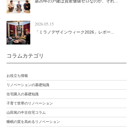
築20年の戸建は資産価値ゼロなのか、それ...
2026.05.15
「ミラノデザインウィーク2026」レポー...
コラムカテゴリ
お役立ち情報
リノベーションの基礎知識
住宅購入の基礎知識
子育て世帯のリノベーション
山田篤の中古住宅コラム
睡眠の質を高めるリノベーション