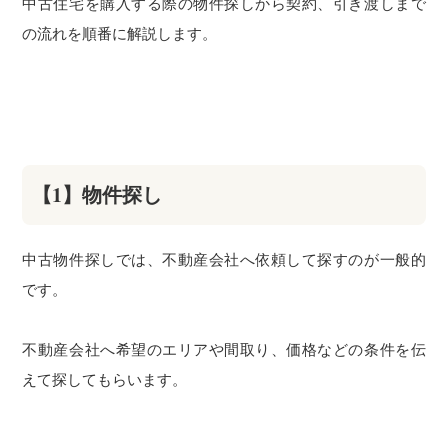
中古住宅を購入する際の物件探しから契約、引き渡しまで
の流れを順番に解説します。
【1】物件探し
中古物件探しでは、不動産会社へ依頼して探すのが一般的
です。
不動産会社へ希望のエリアや間取り、価格などの条件を伝
えて探してもらいます。