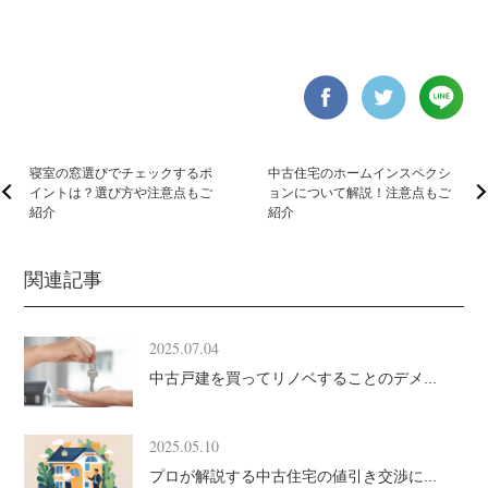
寝室の窓選びでチェックするポ
中古住宅のホームインスペクシ
イントは？選び方や注意点もご
ョンについて解説！注意点もご
紹介
紹介
関連記事
2025.07.04
中古戸建を買ってリノベすることのデメ...
2025.05.10
プロが解説する中古住宅の値引き交渉に...