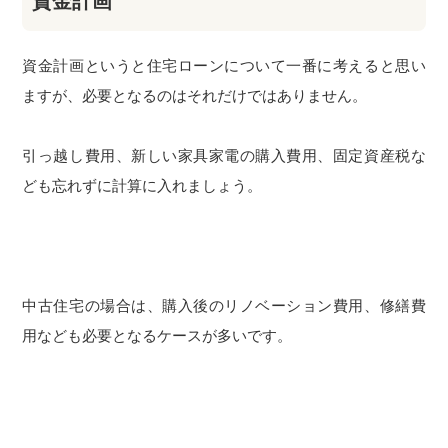
資金計画
資金計画というと住宅ローンについて一番に考えると思い
ますが、必要となるのはそれだけではありません。
引っ越し費用、新しい家具家電の購入費用、固定資産税な
ども忘れずに計算に入れましょう。
中古住宅の場合は、購入後のリノベーション費用、修繕費
用なども必要となるケースが多いです。