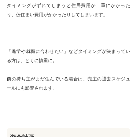
タイミングがずれてしまうと住居費用が二重にかかった
り、仮住まい費用がかかったりしてしまいます。
「進学や就職に合わせたい」などタイミングが決まってい
る方は、とくに慎重に。
前の持ち主がまだ住んでいる場合は、売主の退去スケジュ
ールにも影響されます。