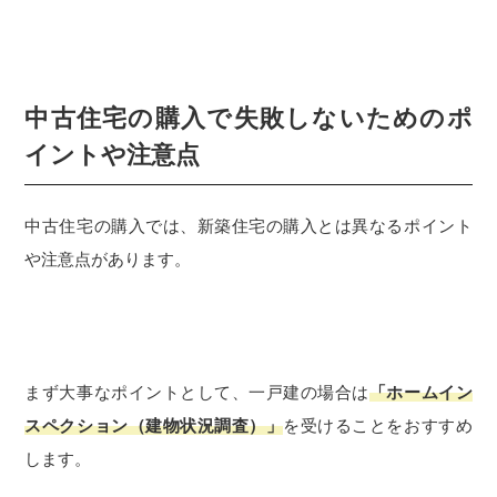
中古住宅の購入で失敗しないためのポ
イントや注意点
中古住宅の購入では、新築住宅の購入とは異なるポイント
や注意点があります。
まず大事なポイントとして、一戸建の場合は
「ホームイン
スペクション（建物状況調査）」
を受けることをおすすめ
します。