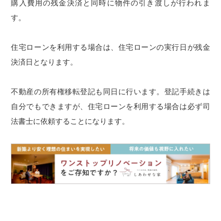
購入費用の残金決済と同時に物件の引き渡しが行われま
す。
住宅ローンを利用する場合は、住宅ローンの実行日が残金
決済日となります。
不動産の所有権移転登記も同日に行います。登記手続きは
自分でもできますが、住宅ローンを利用する場合は必ず司
法書士に依頼することになります。