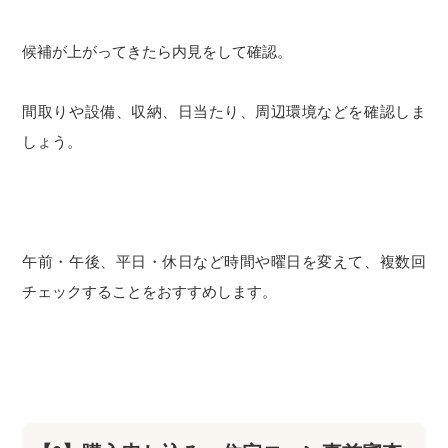
候補が上がってきたら内見をして確認。
間取りや設備、収納、日当たり、周辺環境などを確認しま
しょう。
午前・午後、平日・休日など時間や曜日を変えて、複数回
チェックすることをおすすめします。