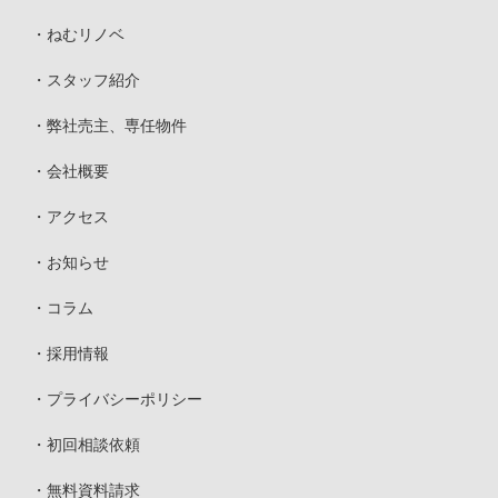
ねむリノベ
スタッフ紹介
弊社売主、専任物件
会社概要
アクセス
お知らせ
コラム
採用情報
プライバシーポリシー
初回相談依頼
無料資料請求