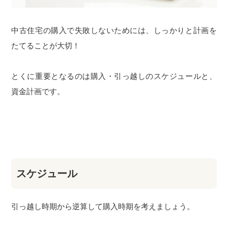
中古住宅の購入で失敗しないためには、しっかりと計画を
たてることが大切！
とくに重要となるのは購入・引っ越しのスケジュールと、
資金計画です。
スケジュール
引っ越し時期から逆算して購入時期を考えましょう。