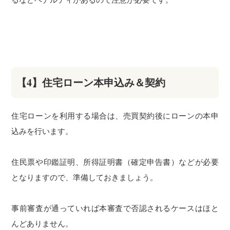
【4】住宅ローン本申込み＆契約
住宅ローンを利用する場合は、売買契約後にローンの本申
込みを行います。
住民票や印鑑証明、所得証明書（確定申告書）などが必要
となりますので、準備しておきましょう。
事前審査が通っていれば本審査で否認されるケースはほと
んどありません。