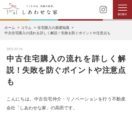
MENU
ホーム
コラム
住宅購入の基礎知識
中古住宅購入の流れを詳しく解説！失敗を防ぐポイントや注意点も
2021.03.16
中古住宅購入の流れを詳しく解
説！失敗を防ぐポイントや注意点
も
こんにちは。中古住宅仲介・リノベーションを行う不動産
会社「しあわせな家」の高田です。