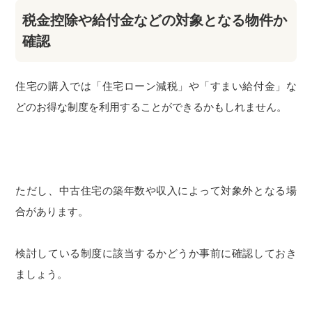
税金控除や給付金などの対象となる物件か
確認
住宅の購入では「住宅ローン減税」や「すまい給付金」な
どのお得な制度を利用することができるかもしれません。
ただし、中古住宅の築年数や収入によって対象外となる場
合があります。
検討している制度に該当するかどうか事前に確認しておき
ましょう。