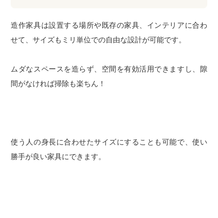
造作家具は設置する場所や既存の家具、インテリアに合わ
せて、サイズもミリ単位での自由な設計が可能です。
ムダなスペースを造らず、空間を有効活用できますし、隙
間がなければ掃除も楽ちん！
使う人の身長に合わせたサイズにすることも可能で、使い
勝手が良い家具にできます。