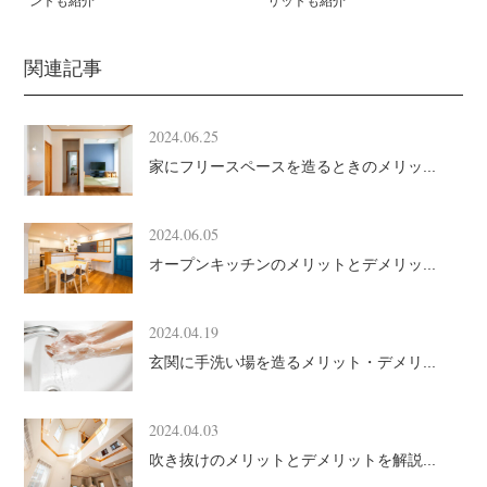
ントも紹介
リットも紹介
関連記事
2024.06.25
家にフリースペースを造るときのメリッ...
2024.06.05
オープンキッチンのメリットとデメリッ...
2024.04.19
玄関に手洗い場を造るメリット・デメリ...
2024.04.03
吹き抜けのメリットとデメリットを解説...