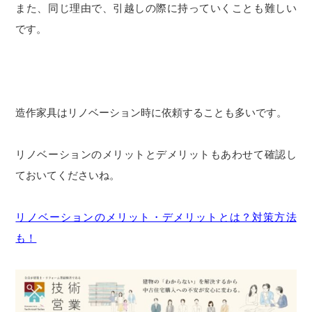
また、同じ理由で、引越しの際に持っていくことも難しい
です。
造作家具はリノベーション時に依頼することも多いです。
リノベーションのメリットとデメリットもあわせて確認し
ておいてくださいね。
リノベーションのメリット・デメリットとは？対策方法
も！