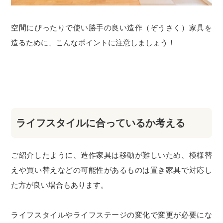
空間にぴったりで使い勝手の良い造作（ぞうさく）家具を
造るために、こんなポイントに注意しましょう！
ライフスタイルに合っているか考える
ご紹介したように、造作家具は移動が難しいため、模様替
えや買い替えなどの可能性があるものは置き家具で対応し
た方が良い場合もあります。
ライフスタイルやライフステージの変化で変更が必要にな