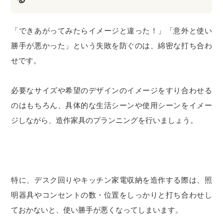
「できあがってみたらイメージと違った！」「意外と使い
勝手が悪かった」という失敗を防ぐのは、綿密な打ち合わ
せです。
必要なサイズや希望のデザインのイメージをすり合わせる
のはもちろん、具体的な生活シーンや使用シーンをイメー
ジしながら、造作家具のプランニングを行いましょう。
特に、デスク回りやキッチン家電収納を造作する際は、照
明器具やコンセントの数・位置をしっかりと打ち合わせし
ておかないと、使い勝手が悪くなってしまいます。