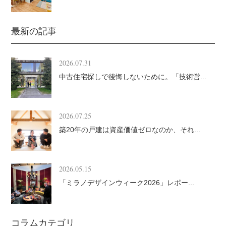
最新の記事
2026.07.31
中古住宅探しで後悔しないために。「技術営...
2026.07.25
築20年の戸建は資産価値ゼロなのか、それ...
2026.05.15
「ミラノデザインウィーク2026」レポー...
コラムカテゴリ