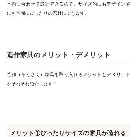
室内に合わせて設計できるので、サイズ的にもデザイン的
にも空間にぴったりの家具にできます。
造作家具のメリット・デメリット
造作（ぞうさく）家具を取り入れるメリットとデメリット
をそれぞれ紹介します！
メリット①ぴったりサイズの家具が造れる