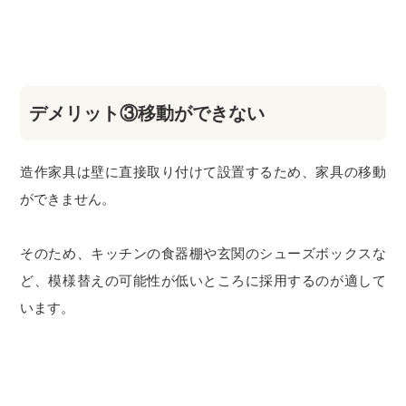
デメリット③移動ができない
造作家具は壁に直接取り付けて設置するため、家具の移動
ができません。
そのため、キッチンの食器棚や玄関のシューズボックスな
ど、模様替えの可能性が低いところに採用するのが適して
います。