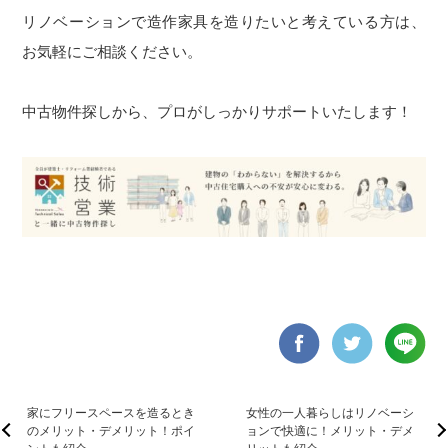
リノベーションで造作家具を造りたいと考えている方は、
お気軽にご相談ください。
中古物件探しから、プロがしっかりサポートいたします！
家にフリースペースを造るとき
女性の一人暮らしはリノベーシ
のメリット・デメリット！ポイ
ョンで快適に！メリット・デメ