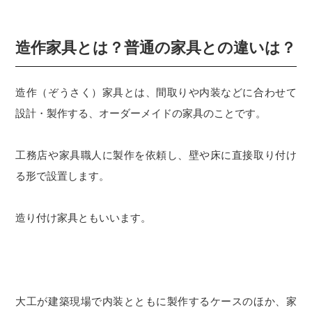
造作家具とは？普通の家具との違いは？
造作（ぞうさく）家具とは、間取りや内装などに合わせて
設計・製作する、オーダーメイドの家具のことです。
工務店や家具職人に製作を依頼し、壁や床に直接取り付け
る形で設置します。
造り付け家具ともいいます。
大工が建築現場で内装とともに製作するケースのほか、家