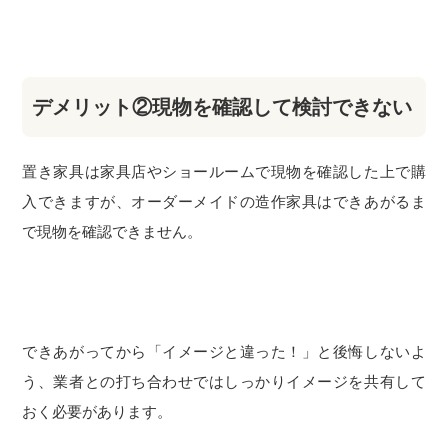
デメリット②現物を確認して検討できない
置き家具は家具店やショールームで現物を確認した上で購
入できますが、オーダーメイドの造作家具はできあがるま
で現物を確認できません。
できあがってから「イメージと違った！」と後悔しないよ
う、業者との打ち合わせではしっかりイメージを共有して
おく必要があります。