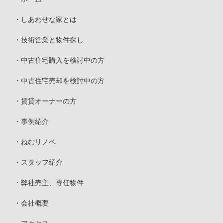
しあわせな家とは
技術営業と物件探し
中古住宅購入を検討中の方
中古住宅売却を検討中の方
賃貸オーナーの方
事例紹介
ねむリノベ
スタッフ紹介
弊社売主、専任物件
会社概要