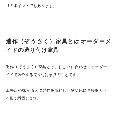
りのポイントでもあります。
造作（ぞうさく）家具とはオーダーメ
イドの造り付け家具
造作（ぞうさく）家具とは、住まいに合わせてオーダーメ
イドで製作する造り付け家具のことです。
工務店や家具職人に製作を依頼し、壁や床に直接取り付け
る形で設置します。