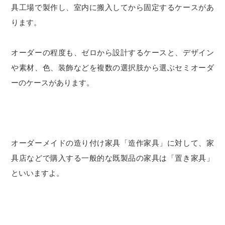
具工場で製作し、室内に搬入してから固定するケースがあ
ります。
オーダーの程度も、ゼロから設計するケースと、デザイン
や素材、色、装飾などを複数の選択肢から選ぶセミオーダ
ーのケースがあります。
オーダーメイドの造り付け家具「造作家具」に対して、家
具店などで購入する一般的な既製品の家具は「置き家具」
といいますよ。