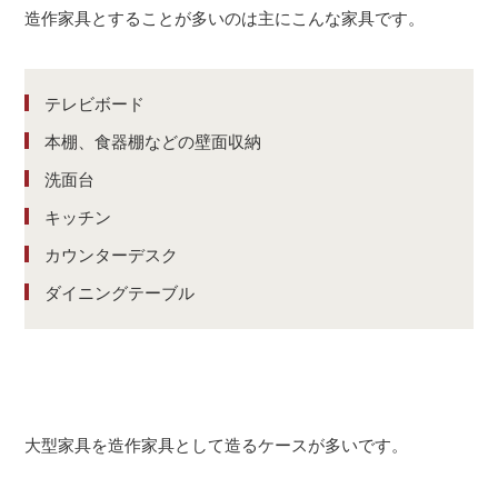
造作家具とすることが多いのは主にこんな家具です。
テレビボード
本棚、食器棚などの壁面収納
洗面台
キッチン
カウンターデスク
ダイニングテーブル
大型家具を造作家具として造るケースが多いです。