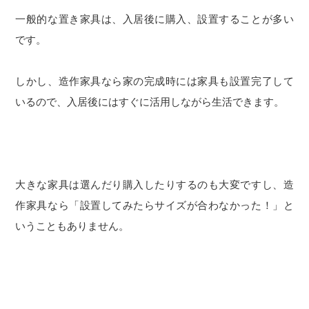
一般的な置き家具は、入居後に購入、設置することが多い
です。
しかし、造作家具なら家の完成時には家具も設置完了して
いるので、入居後にはすぐに活用しながら生活できます。
大きな家具は選んだり購入したりするのも大変ですし、造
作家具なら「設置してみたらサイズが合わなかった！」と
いうこともありません。