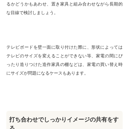
るかどうかもあわせ、置き家具と組み合わせながら長期的
な目線で検討しましょう。
テレビボードを壁一面に取り付けた際に、形状によっては
テレビのサイズを変えることができない等、家電の間にぴ
ったり造りつけた造作家具の棚などは、家電の買い替え時
にサイズが問題になるケースもあります。
打ち合わせでしっかりイメージの共有をす
る