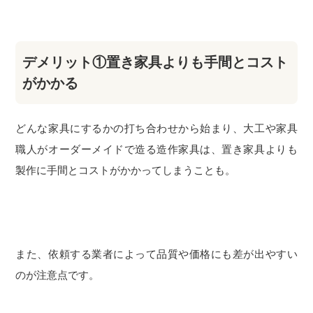
デメリット①置き家具よりも手間とコスト
がかかる
どんな家具にするかの打ち合わせから始まり、大工や家具
職人がオーダーメイドで造る造作家具は、置き家具よりも
製作に手間とコストがかかってしまうことも。
また、依頼する業者によって品質や価格にも差が出やすい
のが注意点です。