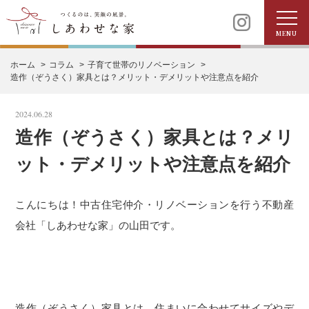
MENU
ホーム
コラム
子育て世帯のリノベーション
造作（ぞうさく）家具とは？メリット・デメリットや注意点を紹介
2024.06.28
造作（ぞうさく）家具とは？メリ
ット・デメリットや注意点を紹介
こんにちは！中古住宅仲介・リノベーションを行う不動産
会社「しあわせな家」の山田です。
造作（ぞうさく）家具とは、住まいに合わせてサイズやデ