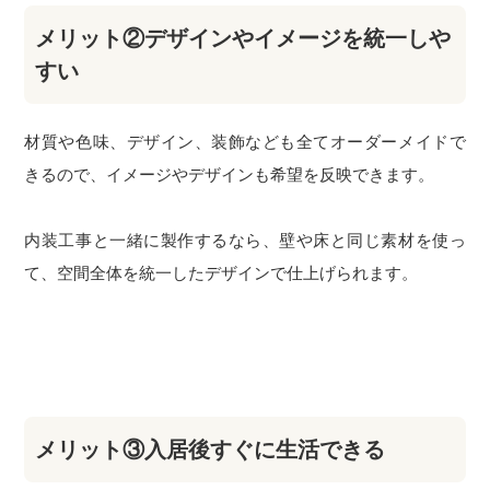
メリット②デザインやイメージを統一しや
すい
材質や色味、デザイン、装飾なども全てオーダーメイドで
きるので、イメージやデザインも希望を反映できます。
内装工事と一緒に製作するなら、壁や床と同じ素材を使っ
て、空間全体を統一したデザインで仕上げられます。
メリット③入居後すぐに生活できる