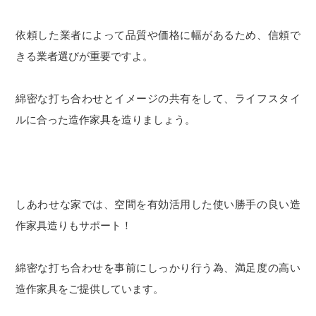
依頼した業者によって品質や価格に幅があるため、信頼で
きる業者選びが重要ですよ。
綿密な打ち合わせとイメージの共有をして、ライフスタイ
ルに合った造作家具を造りましょう。
しあわせな家では、空間を有効活用した使い勝手の良い造
作家具造りもサポート！
綿密な打ち合わせを事前にしっかり行う為、満足度の高い
造作家具をご提供しています。