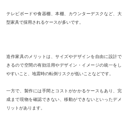
テレビボードや食器棚、本棚、カウンターデスクなど、大
型家具で採用されるケースが多いです。
造作家具のメリットは、サイズやデザインを自由に設計で
きるので空間の有効活用やデザイン・イメージの統一をし
やすいこと、地震時の転倒リスクが低いことなどです。
一方で、製作には手間とコストがかかるケースもあり、完
成まで現物を確認できない、移動ができないといったデメ
リットがあります。