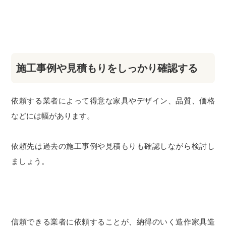
施工事例や見積もりをしっかり確認する
依頼する業者によって得意な家具やデザイン、品質、価格
などには幅があります。
依頼先は過去の施工事例や見積もりも確認しながら検討し
ましょう。
信頼できる業者に依頼することが、納得のいく造作家具造