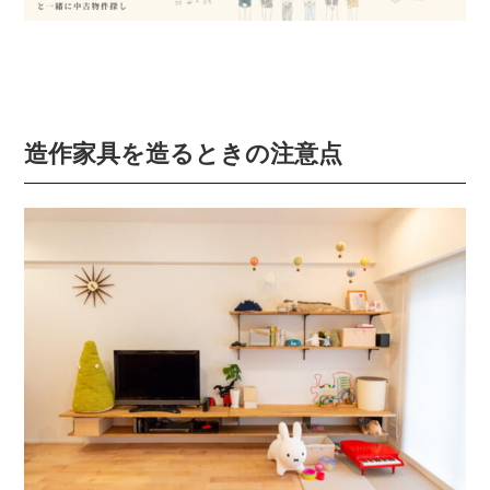
造作家具を造るときの注意点