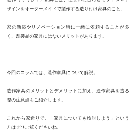
ザインをオーダーメイドで製作する造り付け家具のこと。
家の新築やリノベーション時に一緒に依頼することが多
く、既製品の家具にはないメリットがあります。
今回のコラムでは、造作家具について解説。
造作家具のメリットとデメリットに加え、造作家具を造る
際の注意点もご紹介します。
これから家造りで、「家具についても検討しよう」という
方はぜひご覧くださいね。