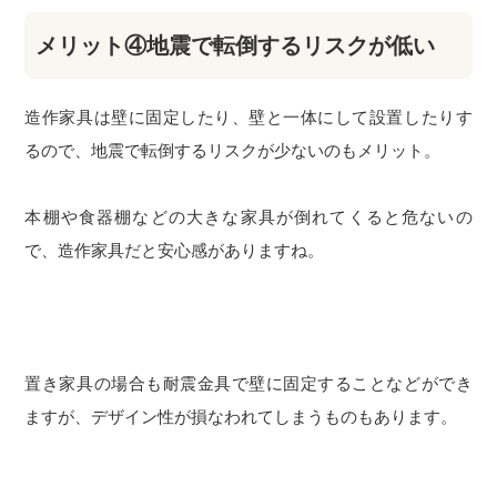
メリット④地震で転倒するリスクが低い
造作家具は壁に固定したり、壁と一体にして設置したりす
るので、地震で転倒するリスクが少ないのもメリット。
本棚や食器棚などの大きな家具が倒れてくると危ないの
で、造作家具だと安心感がありますね。
置き家具の場合も耐震金具で壁に固定することなどができ
ますが、デザイン性が損なわれてしまうものもあります。