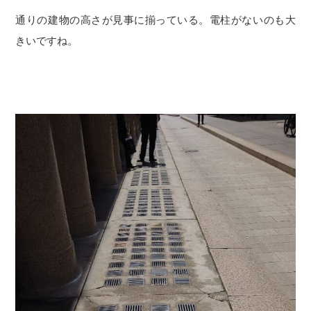
通りの建物の高さが見事に揃っている。電柱がないのも大
きいですね。