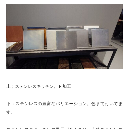
上；ステンレスキッチン。Ｒ加工
下；ステンレスの豊富なバリエーション。色まで付いてま
す。