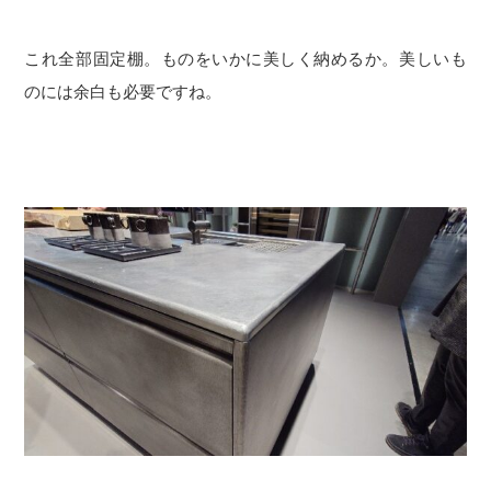
これ全部固定棚。ものをいかに美しく納めるか。美しいも
のには余白も必要ですね。