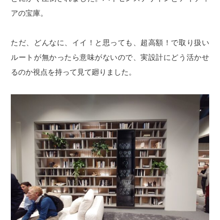
アの宝庫。
ただ、どんなに、イイ！と思っても、超高額！で取り扱い
ルートが無かったら意味がないので、実設計にどう活かせ
るのか視点を持って見て廻りました。