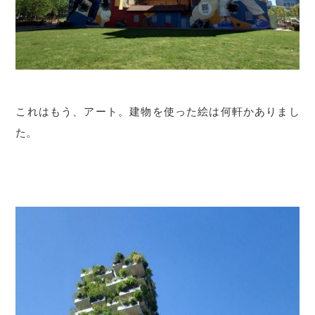
これはもう、アート。建物を使った絵は何軒かありまし
た。