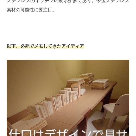
ステンレスのキッチンの展示が多くあり。今後ステンレス
素材の可能性に要注目。
以下、必死でメモしてきたアイディア