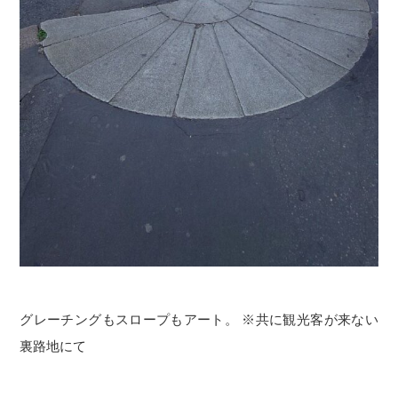
グレーチングもスロープもアート。 ※共に観光客が来ない
裏路地にて