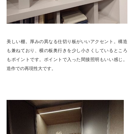
美しい棚。厚みの異なる仕切り板がいいアクセント。構造
も兼ねており、横の板奥行きを少し小さくしているところ
もポイントです。ポイントで入った間接照明もいい感じ。
造作での再現性大です。