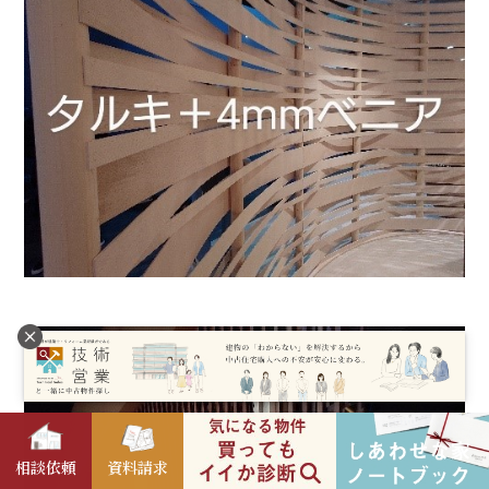
相談依頼
資料請求