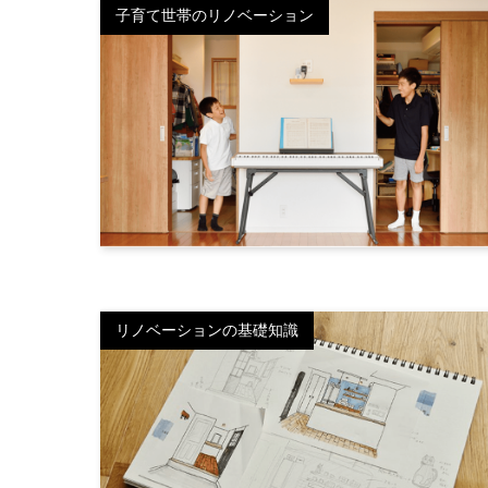
子育て世帯のリノベーション
リノベーションの基礎知識