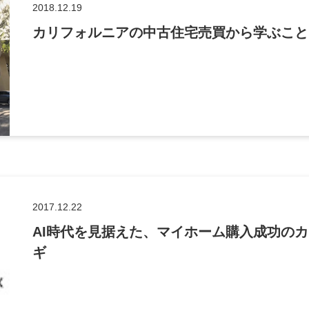
2018.12.19
カリフォルニアの中古住宅売買から学ぶこと
2017.12.22
AI時代を見据えた、マイホーム購入成功のカ
ギ