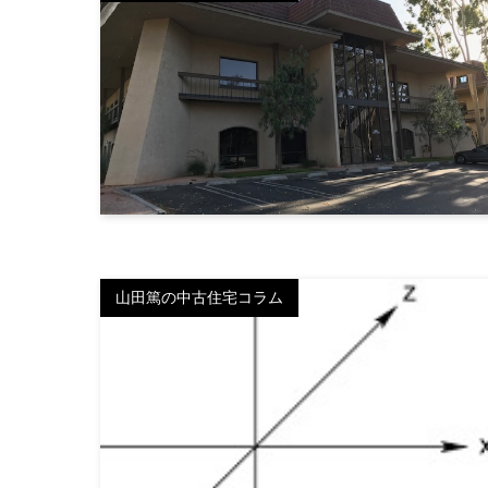
山田篤の中古住宅コラム