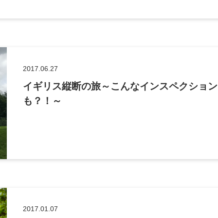
2017.06.27
イギリス縦断の旅～こんなインスペクション
も？！～
2017.01.07