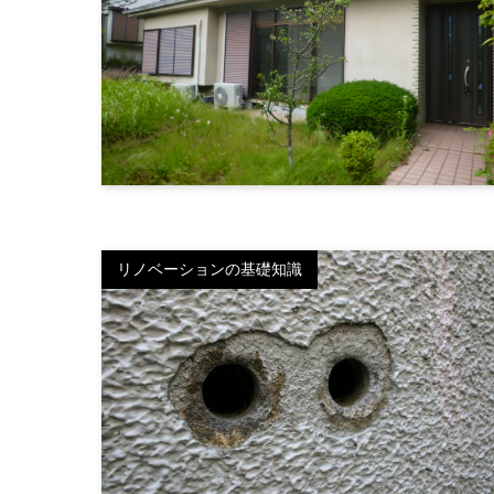
リノベーションの基礎知識