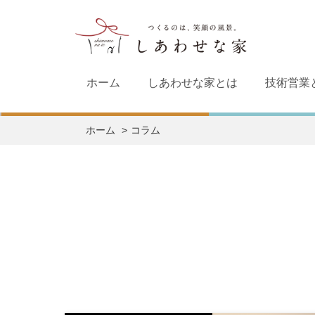
ホーム
しあわせな家とは
技術営業
ホーム
コラム