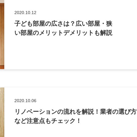
2020.10.12
子ども部屋の広さは？広い部屋・狭
い部屋のメリットデメリットも解説
2020.10.06
リノベーションの流れを解説！業者の選び方
など注意点もチェック！