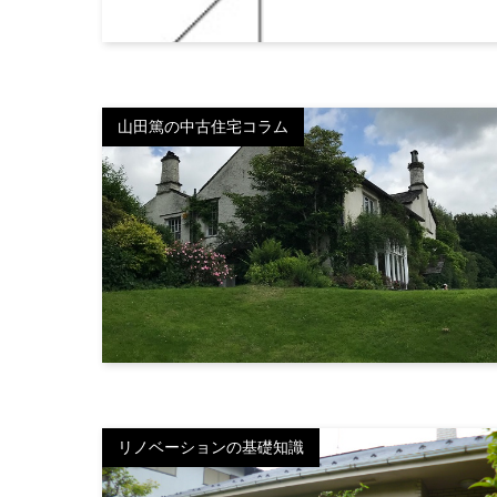
山田篤の中古住宅コラム
リノベーションの基礎知識