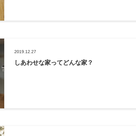
2019.12.27
しあわせな家ってどんな家？