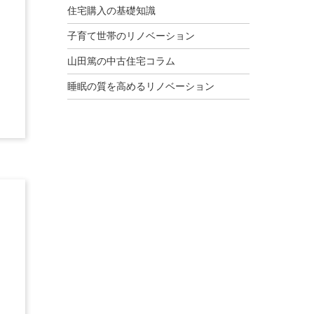
住宅購入の基礎知識
子育て世帯のリノベーション
山田篤の中古住宅コラム
睡眠の質を高めるリノベーション