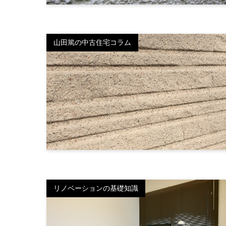
山田篤の中古住宅コラム
リノベーションの基礎知識