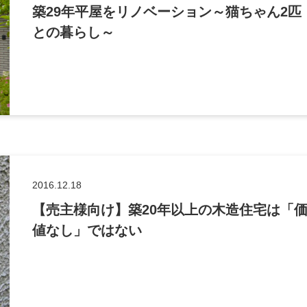
築29年平屋をリノベーション～猫ちゃん2匹
との暮らし～
2016.12.18
【売主様向け】築20年以上の木造住宅は「
値なし」ではない