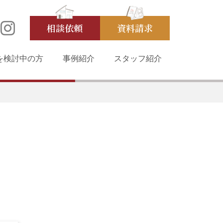
相談依頼
資料請求
を検討中の方
事例紹介
スタッフ紹介