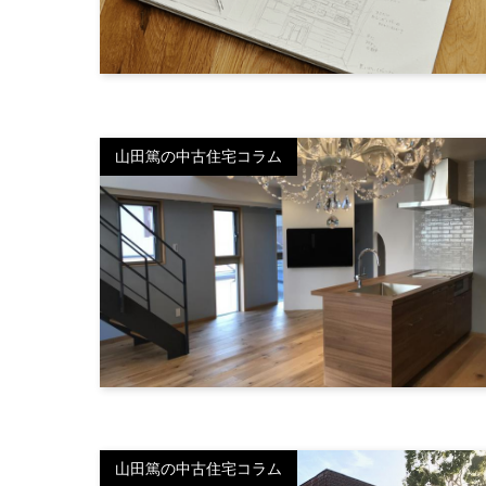
山田篤の中古住宅コラム
山田篤の中古住宅コラム