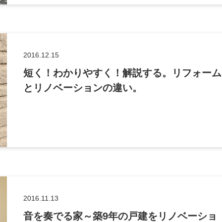
2016.12.15
短く！わかりやすく！解説する。リフォーム
とリノベーションの違い。
2016.11.13
音を奏でる家～築9年の戸建をリノベーショ