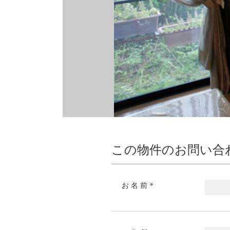
この物件のお問い合
※
お名前