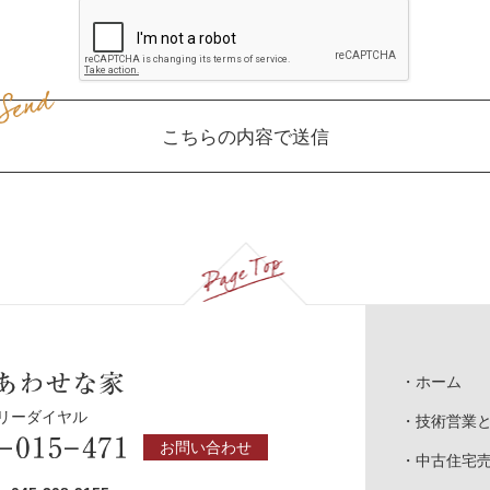
こちらの内容で送信
Page Top
ホーム
フリーダイヤル
技術営業
お問い合わせ
中古住宅