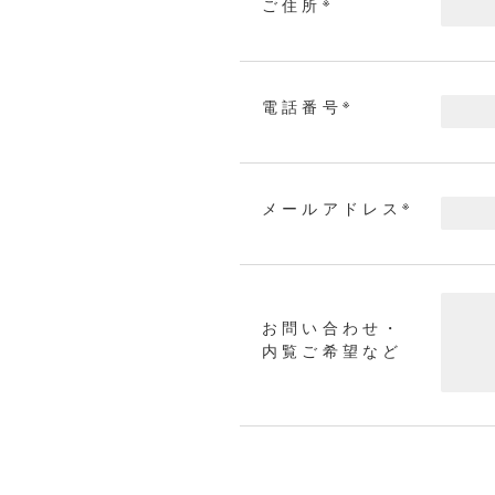
※
ご住所
※
電話番号
※
メールアドレス
お問い合わせ・
内覧ご希望など