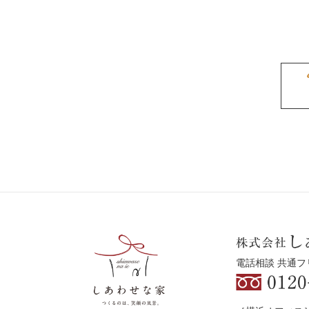
電話相談 共通