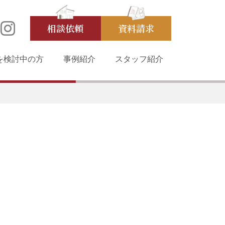
相談依頼
資料請求
を検討中の方
事例紹介
スタッフ紹介