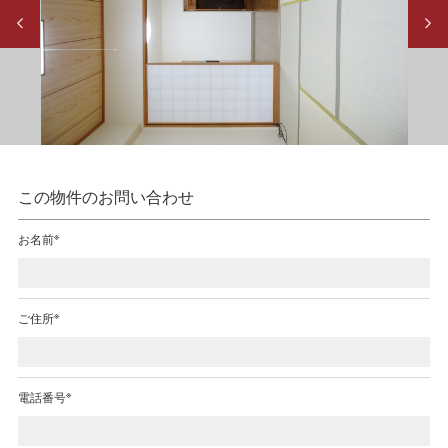
Previous
Next
この物件のお問い合わせ
※
お名前
※
ご住所
※
電話番号