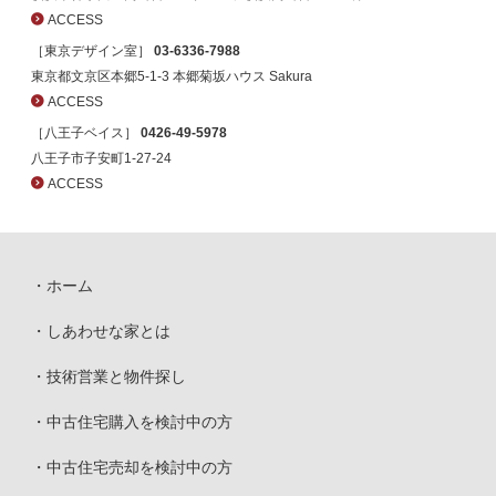
ACCESS
［東京デザイン室］
03-6336-7988
東京都文京区本郷5-1-3 本郷菊坂ハウス Sakura
ACCESS
［八王子ベイス］
0426-49-5978
八王子市子安町1-27-24
ACCESS
ホーム
しあわせな家とは
技術営業と物件探し
中古住宅購入を検討中の方
中古住宅売却を検討中の方