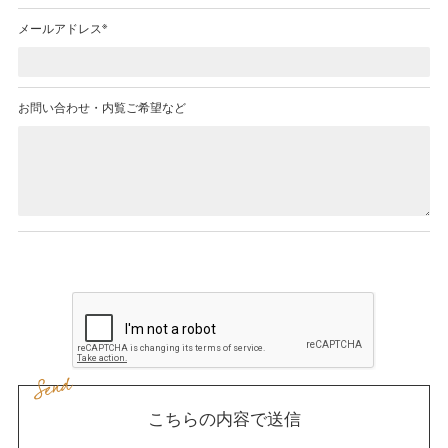
※
メールアドレス
お問い合わせ・
内覧ご希望など
こちらの内容で送信