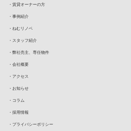
賃貸オーナーの方
事例紹介
ねむリノベ
スタッフ紹介
弊社売主、専任物件
会社概要
アクセス
お知らせ
コラム
採用情報
プライバシーポリシー