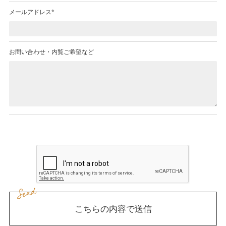
※
メールアドレス
お問い合わせ・
内覧ご希望など
こちらの内容で送信