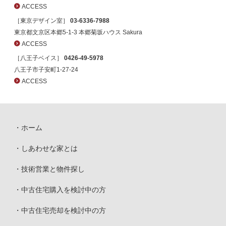
ACCESS
［東京デザイン室］
03-6336-7988
東京都文京区本郷5-1-3 本郷菊坂ハウス Sakura
ACCESS
［八王子ベイス］
0426-49-5978
八王子市子安町1-27-24
ACCESS
ホーム
しあわせな家とは
技術営業と物件探し
中古住宅購入を検討中の方
中古住宅売却を検討中の方