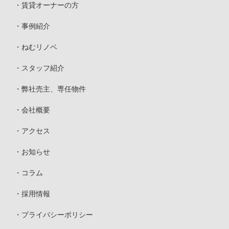
賃貸オーナーの方
事例紹介
ねむリノベ
スタッフ紹介
弊社売主、専任物件
会社概要
アクセス
お知らせ
コラム
採用情報
プライバシーポリシー